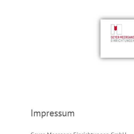
Impressum